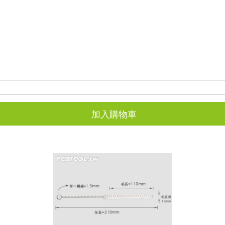
加入購物車