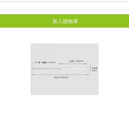
加入購物車