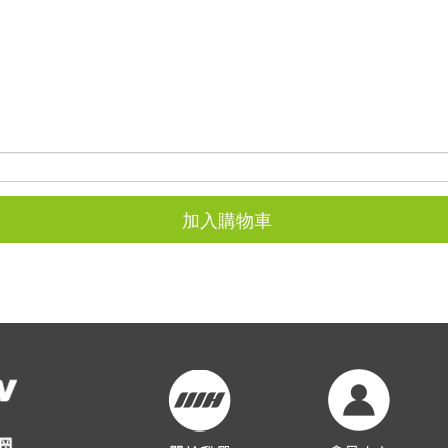
加入購物車