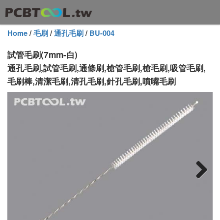
Home
/
毛刷
/
通孔毛刷
/
BU-004
試管毛刷(7mm-白)
通孔毛刷,試管毛刷,通條刷,槍管毛刷,槍毛刷,吸管毛刷,
毛刷棒,清潔毛刷,清孔毛刷,針孔毛刷,噴嘴毛刷
Next