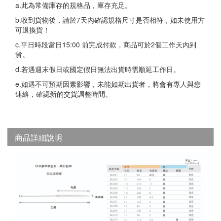
a.此為常備庫存的規格品，庫存充足。
b.收到貨物後，請於7天內確認規格尺寸是否相符，如未使用方
可退換貨！
c.平日時段當日15:00 前完成付款，商品可於2個工作天內到
貨。
d.若遇週末假日或國定假日無法出貨時需順延工作日。
e.如遇不可預期因素影響，未能如期出貨者，將會有專人與您
連絡，確認新的交貨調整時間。
商品詳細說明