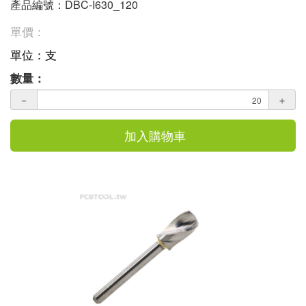
產品編號：DBC-I630_120
單價：
單位：支
數量：
－
＋
加入購物車