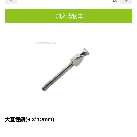
加入購物車
大直徑鑽(6.3*12mm)