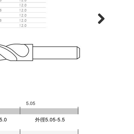
Next
5.05
5.0
外徑5.05-5.5