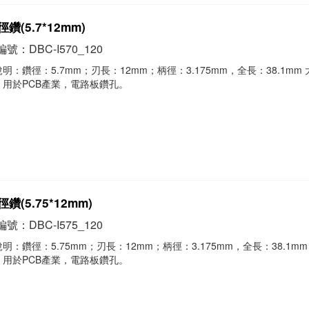
鑽(5.7*12mm)
號：DBC-I570_120
明：鑽徑：5.7mm；刃長：12mm；柄徑：3.175mm，全長：38.1mm
，用於PCB產業，電路板鑽孔。
鑽(5.75*12mm)
號：DBC-I575_120
明：鑽徑：5.75mm；刃長：12mm；柄徑：3.175mm，全長：38.1mm
，用於PCB產業，電路板鑽孔。