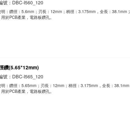
號：DBC-I560_120
明：鑽徑：5.6mm；刃長：12mm；柄徑：3.175mm，全長：38.1mm
，用於PCB產業，電路板鑽孔。
鑽(5.65*12mm)
號：DBC-I565_120
明：鑽徑：5.65mm；刃長：12mm；柄徑：3.175mm，全長：38.1mm
，用於PCB產業，電路板鑽孔。