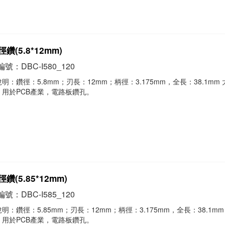
鑽(5.8*12mm)
號：DBC-I580_120
明：鑽徑：5.8mm；刃長：12mm；柄徑：3.175mm，全長：38.1mm
，用於PCB產業，電路板鑽孔。
鑽(5.85*12mm)
號：DBC-I585_120
明：鑽徑：5.85mm；刃長：12mm；柄徑：3.175mm，全長：38.1mm
，用於PCB產業，電路板鑽孔。