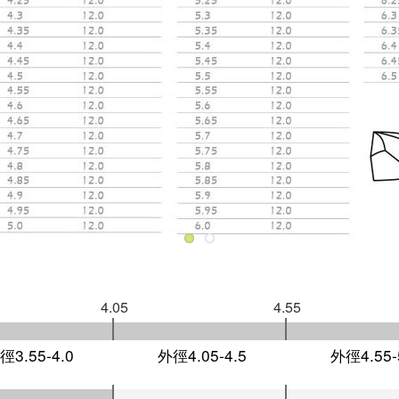
4.05
4.55
徑3.55-4.0
外徑4.05-4.5
外徑4.55-