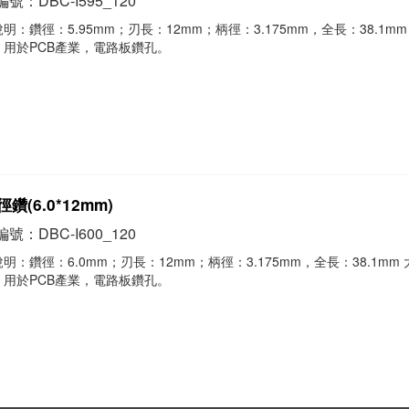
號：DBC-I595_120
明：鑽徑：5.95mm；刃長：12mm；柄徑：3.175mm，全長：38.1mm
，用於PCB產業，電路板鑽孔。
鑽(6.0*12mm)
號：DBC-I600_120
明：鑽徑：6.0mm；刃長：12mm；柄徑：3.175mm，全長：38.1mm
，用於PCB產業，電路板鑽孔。