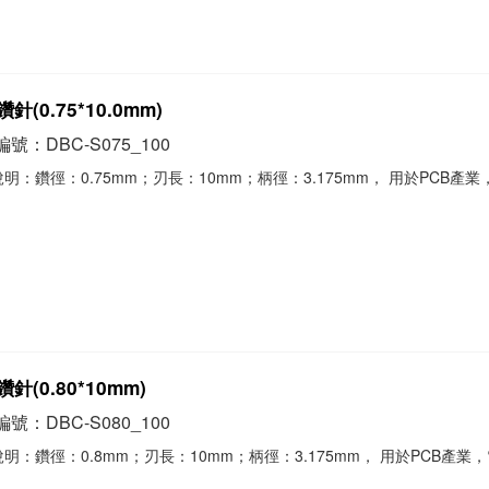
針(0.75*10.0mm)
號：DBC-S075_100
明：鑽徑：0.75mm；刃長：10mm；柄徑：3.175mm， 用於PCB產
。
針(0.80*10mm)
號：DBC-S080_100
明：鑽徑：0.8mm；刃長：10mm；柄徑：3.175mm， 用於PCB產業
。