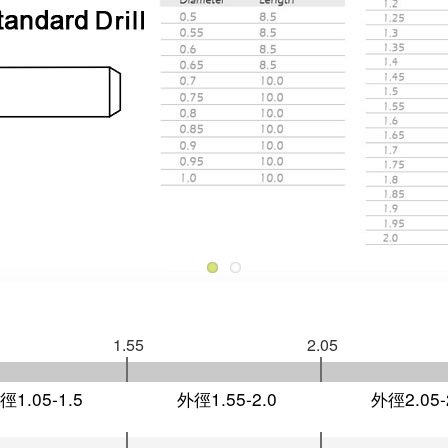
1.55
2.05
徑1.05-1.5
外徑1.55-2.0
外徑2.05-