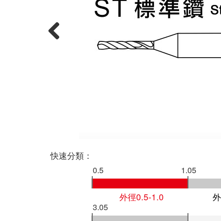
Previous
快速分類：
0.5
1.05
外徑0.5-1.0
外
3.05