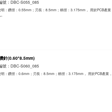
號：DBC-S055_085
明：鑽徑：0.55mm；刃長：8.5mm；柄徑：3.175mm， 用於PCB產
孔。
針(0.60*8.5mm)
號：DBC-S060_085
明：鑽徑：0.6mm；刃長：8.5mm；柄徑：3.175mm， 用於PCB產業
。