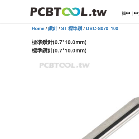
簡中
|
中
Home
/
鑽針
/
ST 標準鑽
/
DBC-S070_100
標準鑽針(0.7*10.0mm)
標準鑽針(0.7*10.0mm)