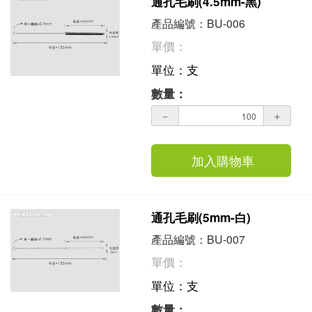
通孔毛刷(4.5mm-黑)
產品編號：BU-006
單價：
單位：支
數量：
－
＋
加入購物車
通孔毛刷(5mm-白)
產品編號：BU-007
單價：
單位：支
數量：