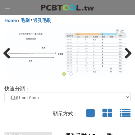
Open
Menu
Home
/
毛刷
/
通孔毛刷
Previous
Next
快速分類：
顯示方式：