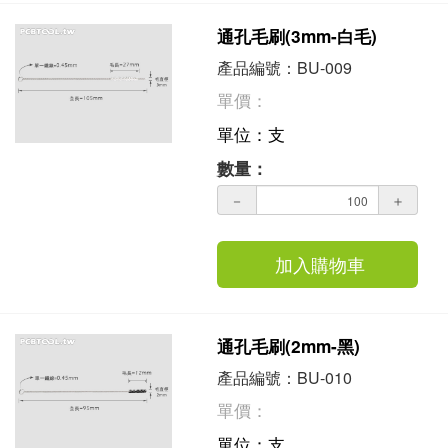
通孔毛刷(3mm-白毛)
產品編號：BU-009
單價：
單位：支
數量：
－
＋
加入購物車
通孔毛刷(2mm-黑)
產品編號：BU-010
單價：
單位：支