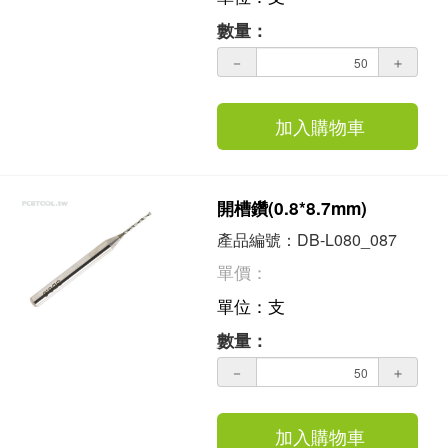
數量：
－
＋
加入購物車
開槽鑽(0.8*8.7mm)
產品編號：DB-L080_087
單價：
單位：支
數量：
－
＋
加入購物車