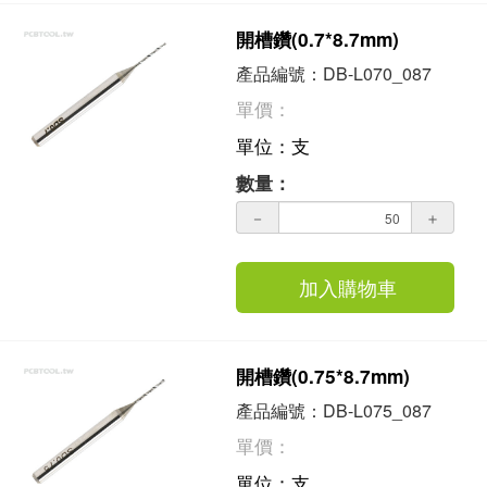
開槽鑽(0.7*8.7mm)
產品編號：DB-L070_087
單價：
單位：支
數量：
－
＋
加入購物車
開槽鑽(0.75*8.7mm)
產品編號：DB-L075_087
單價：
單位：支