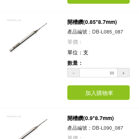
開槽鑽(0.85*8.7mm)
產品編號：DB-L085_087
單價：
單位：支
數量：
－
＋
加入購物車
開槽鑽(0.9*8.7mm)
產品編號：DB-L090_087
單價：