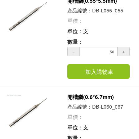
開槽鑽(0.55*5.5mm)
產品編號：DB-L055_055
單價：
單位：支
數量：
－
＋
加入購物車
開槽鑽(0.6*6.7mm)
產品編號：DB-L060_067
單價：
單位：支
數量：