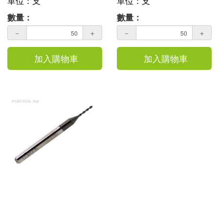
單位：支
單位：支
數量：
數量：
－
＋
－
＋
加入購物車
加入購物車