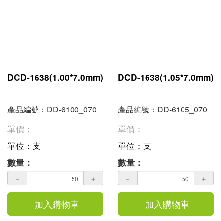
DCD-1638(1.00*7.0mm)
DCD-1638(1.05*7.0mm)
產品編號：DD-6100_070
產品編號：DD-6105_070
單價：
單價：
單位：支
單位：支
數量：
數量：
－
＋
－
＋
加入購物車
加入購物車