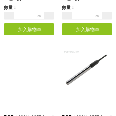
數量：
數量：
－
＋
－
＋
加入購物車
加入購物車