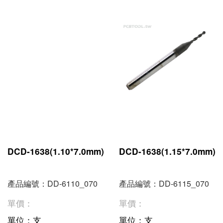
DCD-1638(1.10*7.0mm)
DCD-1638(1.15*7.0mm)
產品編號：DD-6110_070
產品編號：DD-6115_070
單價：
單價：
單位：支
單位：支