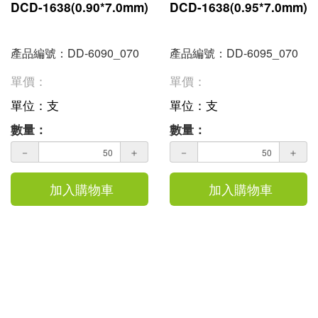
DCD-1638(0.90*7.0mm)
DCD-1638(0.95*7.0mm)
產品編號：DD-6090_070
產品編號：DD-6095_070
單價：
單價：
單位：支
單位：支
數量：
數量：
－
＋
－
＋
加入購物車
加入購物車