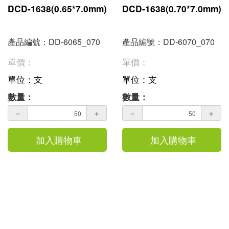
DCD-1638(0.65*7.0mm)
DCD-1638(0.70*7.0mm)
產品編號：DD-6065_070
產品編號：DD-6070_070
單價：
單價：
單位：支
單位：支
數量：
數量：
－
＋
－
＋
加入購物車
加入購物車