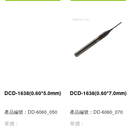
DCD-1638(0.60*5.0mm)
DCD-1638(0.60*7.0mm)
產品編號：DD-6060_050
產品編號：DD-6060_070
單價：
單價：