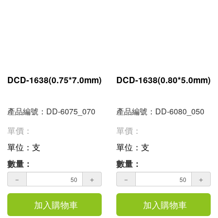
DCD-1638(0.75*7.0mm)
DCD-1638(0.80*5.0mm)
產品編號：DD-6075_070
產品編號：DD-6080_050
單價：
單價：
單位：支
單位：支
數量：
數量：
－
＋
－
＋
加入購物車
加入購物車