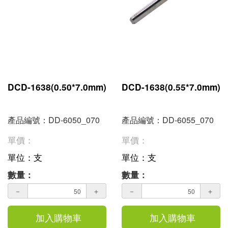
DCD-1638(0.50*7.0mm)
DCD-1638(0.55*7.0mm)
產品編號：DD-6050_070
產品編號：DD-6055_070
單價：
單價：
單位：支
單位：支
數量：
數量：
－
＋
－
＋
加入購物車
加入購物車