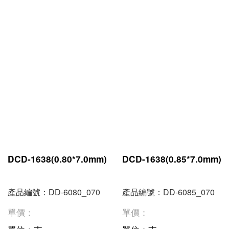
DCD-1638(0.80*7.0mm)
DCD-1638(0.85*7.0mm)
產品編號：DD-6080_070
產品編號：DD-6085_070
單價：
單價：