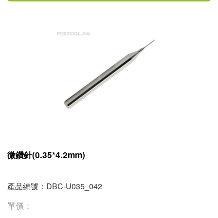
微鑽針(0.35*4.2mm)
產品編號：DBC-U035_042
單價：