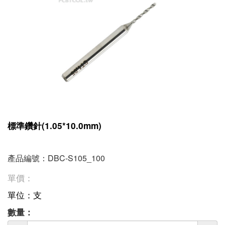
標準鑽針(1.05*10.0mm)
產品編號：DBC-S105_100
單價：
單位：支
數量：