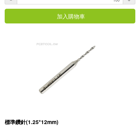
加入購物車
標準鑽針(1.25*12mm)