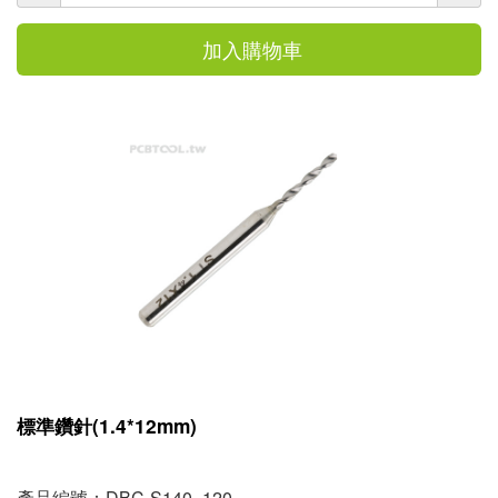
加入購物車
標準鑽針(1.4*12mm)
產品編號：DBC-S140_120