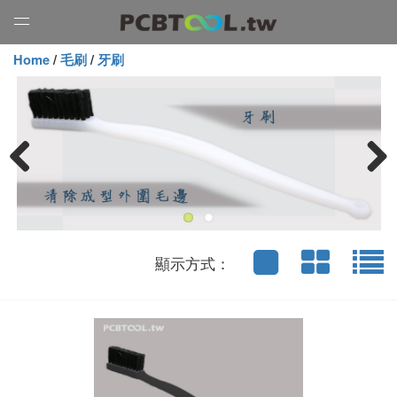
Open
Menu
Home
/
毛刷
/
牙刷
Previous
Next
顯示方式：