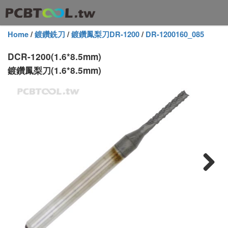
Home
/
鍍鑽銑刀
/
鍍鑽鳳梨刀DR-1200
/
DR-1200160_085
DCR-1200(1.6*8.5mm)
鍍鑽鳳梨刀(1.6*8.5mm)
Next