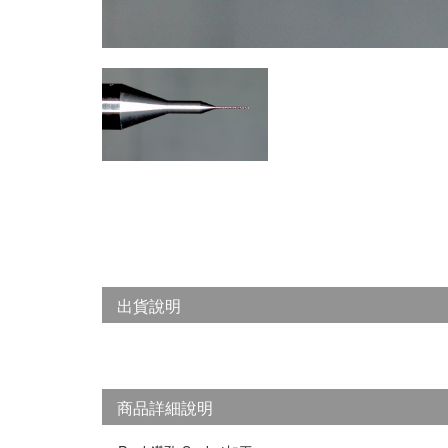
出貨說明
商品詳細說明