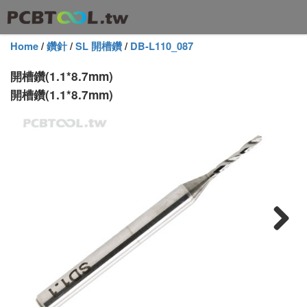
Home
/
鑽針
/
SL 開槽鑽
/
DB-L110_087
開槽鑽(1.1*8.7mm)
開槽鑽(1.1*8.7mm)
Next