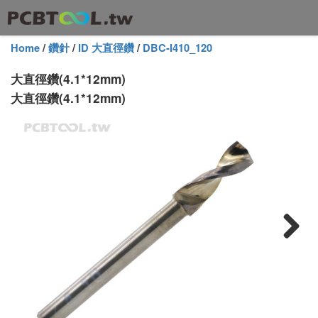
Home
/
鑽針
/
ID 大直徑鑽
/
DBC-I410_120
大直徑鑽(4.1*12mm)
大直徑鑽(4.1*12mm)
Next