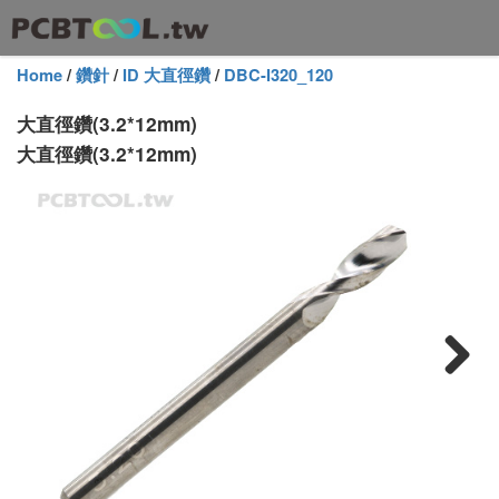
Home
/
鑽針
/
ID 大直徑鑽
/
DBC-I320_120
大直徑鑽(3.2*12mm)
大直徑鑽(3.2*12mm)
Next